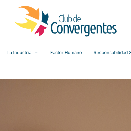
La Industria
Factor Humano
Responsabilidad S