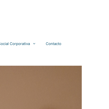
ocial Corporativa
Contacto