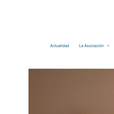
Actualidad
La Asociación