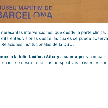
nteresantes intervenciones, que desde la parte clínica,
 diferentes visiones desde las cuales se puede observa
 Relaciones Institucionales de la DGOJ.
 a la felicitación a Aitor y a su equipo
, y compart
be hacerse desde todas las perspectivas existentes, inc