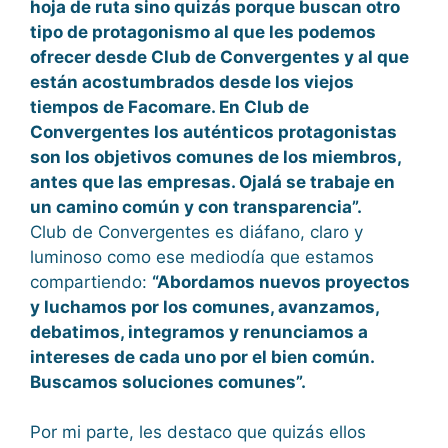
hoja de ruta sino quizás porque buscan otro
tipo de protagonismo al que les podemos
ofrecer desde Club de Convergentes y al que
están acostumbrados desde los viejos
tiempos de Facomare. En Club de
Convergentes los auténticos protagonistas
son los objetivos comunes de los miembros,
antes que las empresas. Ojalá se trabaje en
un camino común y con transparencia”.
Club de Convergentes es diáfano, claro y
luminoso como ese mediodía que estamos
compartiendo:
“Abordamos nuevos proyectos
y luchamos por los comunes, avanzamos,
debatimos, integramos y renunciamos a
intereses de cada uno por el bien común.
Buscamos soluciones comunes”.
Por mi parte, les destaco que quizás ellos