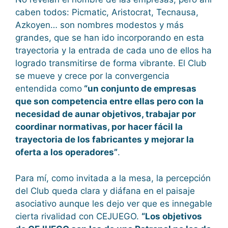
caben todos: Picmatic, Aristocrat, Tecnausa,
Azkoyen… son nombres modestos y más
grandes, que se han ido incorporando en esta
trayectoria y la entrada de cada uno de ellos ha
logrado transmitirse de forma vibrante. El Club
se mueve y crece por la convergencia
entendida como
“un conjunto de empresas
que son competencia entre ellas pero con la
necesidad de aunar objetivos, trabajar por
coordinar normativas, por hacer fácil la
trayectoria de los fabricantes y mejorar la
oferta a los operadores”
.
Para mí, como invitada a la mesa, la percepción
del Club queda clara y diáfana en el paisaje
asociativo aunque les dejo ver que es innegable
cierta rivalidad con CEJUEGO.
“Los objetivos