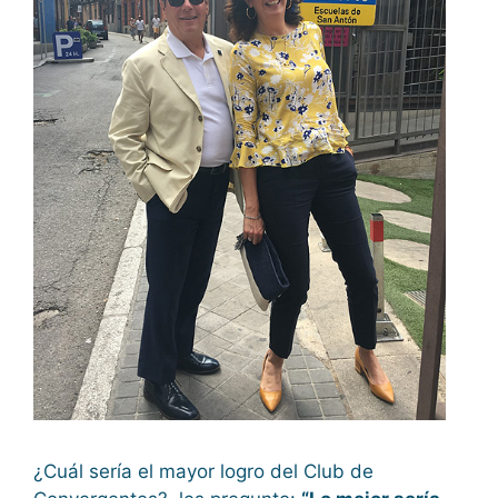
¿Cuál sería el mayor logro del Club de