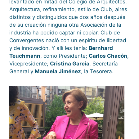
levantado en mitad del Colegio de Arquitectos.
Arquitectura, refinamiento, estilo de Club, aires
distintos y distinguidos que dos años después
de su creación ninguna otra Asociación de la
industria ha podido captar ni copiar. Club de
Convergentes nació con un espíritu de libertad
y de innovación. Y allí les tenía:
Bernhard
Teuchmann
, como Presidente;
Carlos Chacón
,
Vicepresidente;
Cristina García
, Secretaría
General y
Manuela Jiménez
, la Tesorera.