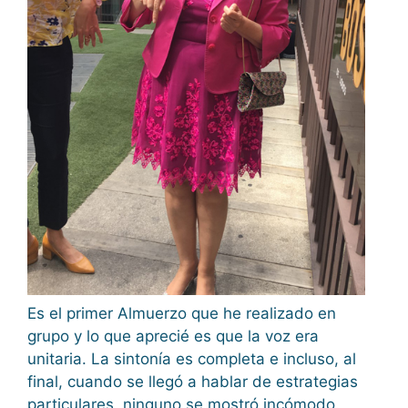
Es el primer Almuerzo que he realizado en
grupo y lo que aprecié es que la voz era
unitaria. La sintonía es completa e incluso, al
final, cuando se llegó a hablar de estrategias
particulares, ninguno se mostró incómodo.