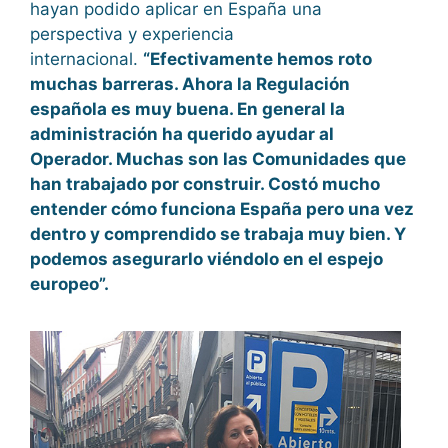
hayan podido aplicar en España una
perspectiva y experiencia
internacional.
“Efectivamente hemos roto
muchas barreras. Ahora la Regulación
española es muy buena. En general la
administración ha querido ayudar al
Operador. Muchas son las Comunidades que
han trabajado por construir. Costó mucho
entender cómo funciona España pero una vez
dentro y comprendido se trabaja muy bien. Y
podemos asegurarlo viéndolo en el espejo
europeo”.