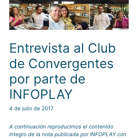
Entrevista al Club
de Convergentes
por parte de
INFOPLAY
4 de julio de 2017
A continuación reproducimos el contenido
íntegro de la nota publicada por INFOPLAY con