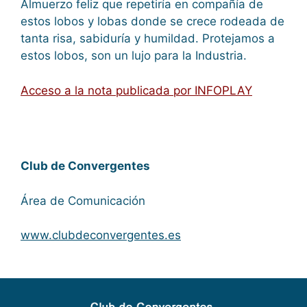
Almuerzo feliz que repetiría en compañía de
estos lobos y lobas donde se crece rodeada de
tanta risa, sabiduría y humildad. Protejamos a
estos lobos, son un lujo para la Industria.
Acceso a la nota publicada por INFOPLAY
Club de Convergentes
Área de Comunicación
www.clubdeconvergentes.es