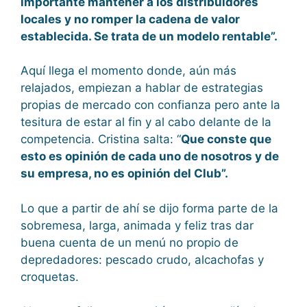
importante mantener a los distribuidores
locales y no romper la cadena de valor
establecida. Se trata de un modelo rentable”.
Aquí llega el momento donde, aún más
relajados, empiezan a hablar de estrategias
propias de mercado con confianza pero ante la
tesitura de estar al fin y al cabo delante de la
competencia. Cristina salta: “
Que conste que
esto es opinión de cada uno de nosotros y de
su empresa, no es opinión del Club”.
Lo que a partir de ahí se dijo forma parte de la
sobremesa, larga, animada y feliz tras dar
buena cuenta de un menú no propio de
depredadores: pescado crudo, alcachofas y
croquetas.