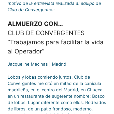
motivo de la entrevista realizada al equipo de
Club de Convergentes:
ALMUERZO CON…
CLUB DE CONVERGENTES
“Trabajamos para facilitar la vida
al Operador”
Jacqueline Mecinas | Madrid
Lobos y lobas comiendo juntos. Club de
Convergentes me citó en mitad de la canícula
madrileña, en el centro del Madrid, en Chueca,
en un restaurante de sugerente nombre: Bosco
de lobos. Lugar diferente como ellos. Rodeados
de libros, de un patio frondoso, moderno,