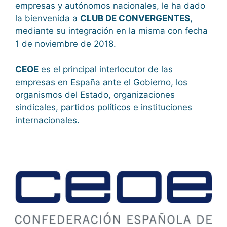
empresas y autónomos nacionales, le ha dado
la bienvenida a
CLUB DE CONVERGENTES
,
mediante su integración en la misma con fecha
1 de noviembre de 2018.
CEOE
es el principal interlocutor de las
empresas en España ante el Gobierno, los
organismos del Estado, organizaciones
sindicales, partidos políticos e instituciones
internacionales.