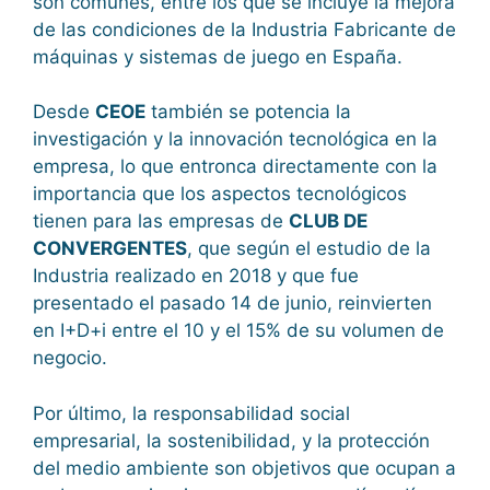
son comunes, entre los que se incluye la mejora
de las condiciones de la Industria Fabricante de
máquinas y sistemas de juego en España.
Desde
CEOE
también se potencia la
investigación y la innovación tecnológica en la
empresa, lo que entronca directamente con la
importancia que los aspectos tecnológicos
tienen para las empresas de
CLUB DE
CONVERGENTES
, que según el estudio de la
Industria realizado en 2018 y que fue
presentado el pasado 14 de junio, reinvierten
en I+D+i entre el 10 y el 15% de su volumen de
negocio.
Por último, la responsabilidad social
empresarial, la sostenibilidad, y la protección
del medio ambiente son objetivos que ocupan a