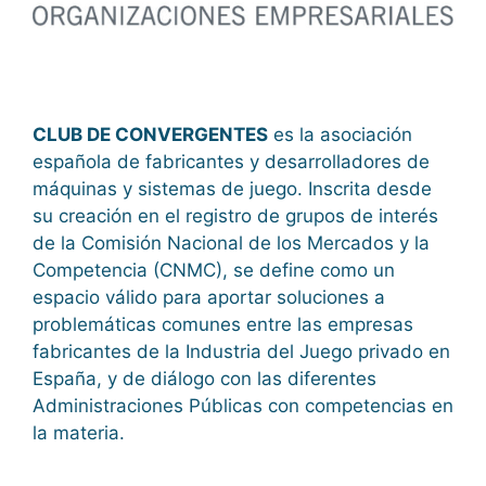
CLUB DE CONVERGENTES
es la asociación
española de fabricantes y desarrolladores de
máquinas y sistemas de juego. Inscrita desde
su creación en el registro de grupos de interés
de la Comisión Nacional de los Mercados y la
Competencia (CNMC), se define como un
espacio válido para aportar soluciones a
problemáticas comunes entre las empresas
fabricantes de la Industria del Juego privado en
España, y de diálogo con las diferentes
Administraciones Públicas con competencias en
la materia.