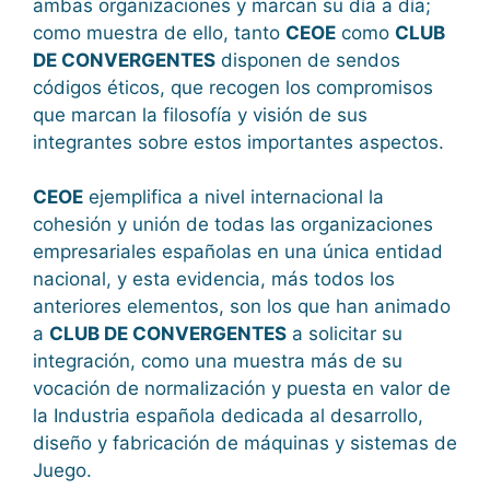
ambas organizaciones y marcan su día a día;
como muestra de ello, tanto
CEOE
como
CLUB
DE CONVERGENTES
disponen de sendos
códigos éticos, que recogen los compromisos
que marcan la filosofía y visión de sus
integrantes sobre estos importantes aspectos.
CEOE
ejemplifica a nivel internacional la
cohesión y unión de todas las organizaciones
empresariales españolas en una única entidad
nacional, y esta evidencia, más todos los
anteriores elementos, son los que han animado
a
CLUB DE CONVERGENTES
a solicitar su
integración, como una muestra más de su
vocación de normalización y puesta en valor de
la Industria española dedicada al desarrollo,
diseño y fabricación de máquinas y sistemas de
Juego.