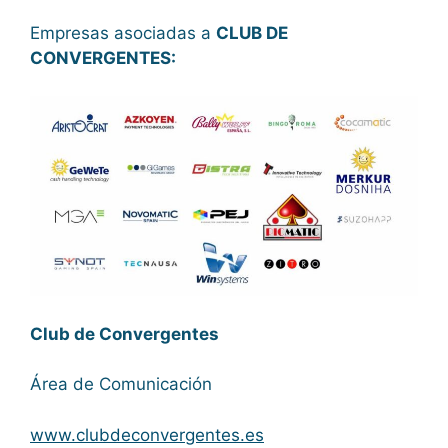
Empresas asociadas a
CLUB DE
CONVERGENTES:
Club de Convergentes
Área de Comunicación
www.clubdeconvergentes.es