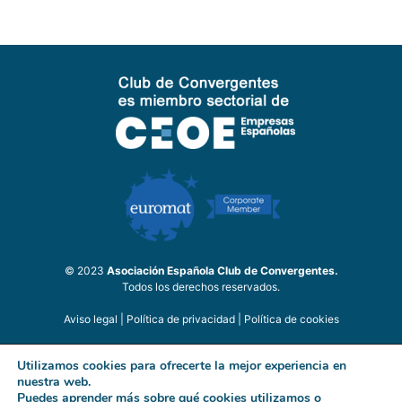
© 2023
Asociación Española Club de Convergentes.
Todos los derechos reservados.
Aviso legal
|
Política de privacidad
|
Política de cookies
Utilizamos cookies para ofrecerte la mejor experiencia en
nuestra web.
Puedes aprender más sobre qué cookies utilizamos o