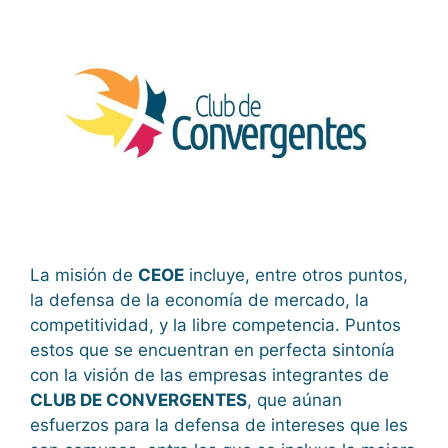
La misión de
CEOE
incluye, entre otros puntos,
la defensa de la economía de mercado, la
competitividad, y la libre competencia. Puntos
estos que se encuentran en perfecta sintonía
con la visión de las empresas integrantes de
CLUB DE CONVERGENTES
, que aúnan
esfuerzos para la defensa de intereses que les