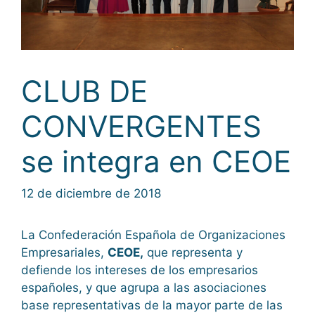
CLUB DE
CONVERGENTES
se integra en CEOE
12 de diciembre de 2018
La Confederación Española de Organizaciones
Empresariales,
CEOE,
que representa y
defiende los intereses de los empresarios
españoles, y que agrupa a las asociaciones
base representativas de la mayor parte de las