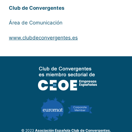
Club de Convergentes
Área de Comunicación
www.clubdeconvergentes.es
© 2023
Asociación Española Club de Convergentes.