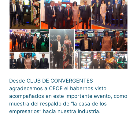
Desde CLUB DE CONVERGENTES
agradecemos a CEOE el habernos visto
acompañados en este importante evento, como
muestra del respaldo de “la casa de los
empresarios” hacia nuestra Industria.