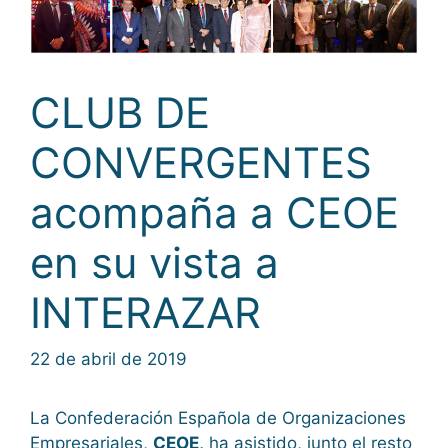
CLUB DE
CONVERGENTES
acompaña a CEOE
en su vista a
INTERAZAR
22 de abril de 2019
La Confederación Española de Organizaciones
Empresariales,
CEOE,
ha asistido, junto el resto