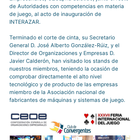
de Autoridades con competencias en materia
de juego, al acto de inauguración de
INTERAZAR.
Terminado el corte de cinta, su Secretario
General D. José Alberto González-Rúiz, y el
Director de Organizaciones y Empresas D.
Javier Calderón, han visitado los stands de
nuestros miembros, teniendo la ocasión de
comprobar directamente el alto nivel
tecnológico y de producto de las empresas
miembro de la Asociación nacional de
fabricantes de máquinas y sistemas de juego.