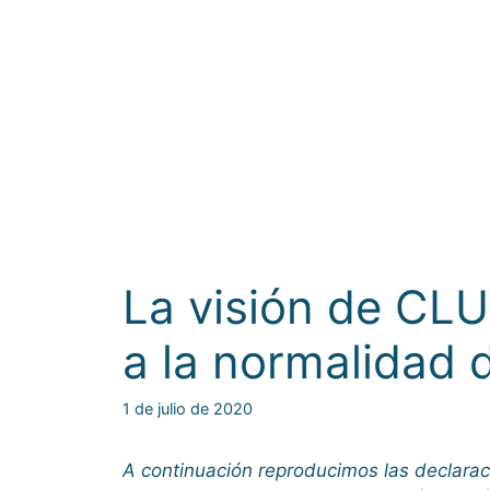
La visión de CL
a la normalidad d
1 de julio de 2020
A continuación reproducimos las declarac