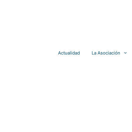
Actualidad
La Asociación