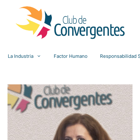
La Industria
Factor Humano
Responsabilidad S