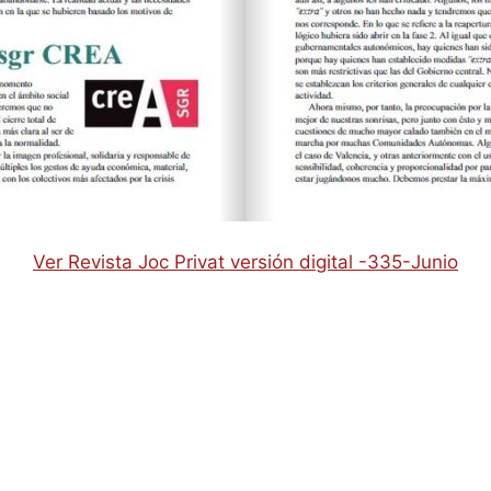
Ver Revista Joc Privat versión digital -335-Junio