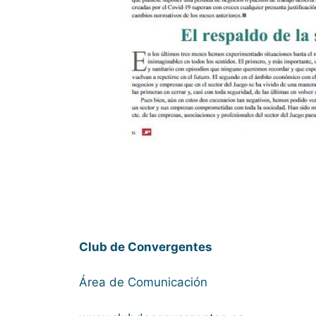
Club de Convergentes
Área de Comunicación