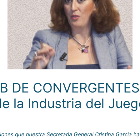
UB DE CONVERGENTES s
e la Industria del Jue
iones que nuestra Secretaria General Cristina García ha