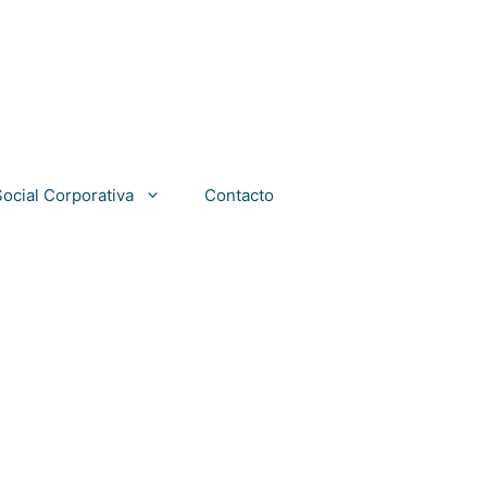
ocial Corporativa
Contacto