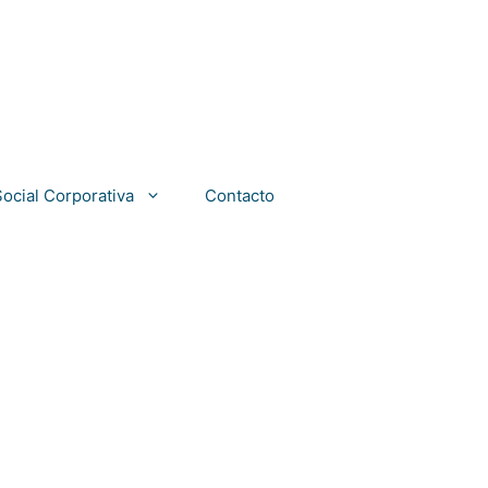
ocial Corporativa
Contacto