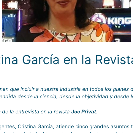
tina García en la Revist
enen que incluir a nuestra industria en todos los planes
endida desde la ciencia, desde la objetividad y desde 
de la entrevista en la revista
Joc Privat
:
entes, Cristina García, atiende cinco grandes asuntos t