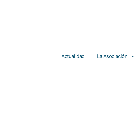
Actualidad
La Asociación