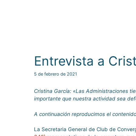
Entrevista a Cris
5 de febrero de 2021
Cristina García: «Las Administraciones ti
importante que nuestra actividad sea def
A continuación reproducimos el contenido 
La Secretaria General de Club de Converg