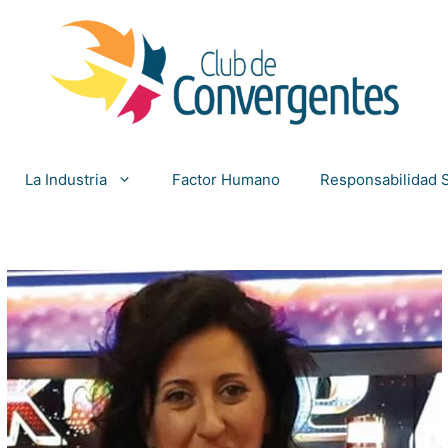
La Industria
Factor Humano
Responsabilidad S