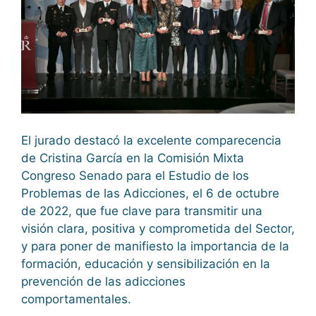
El jurado destacó la excelente comparecencia
de Cristina García en la Comisión Mixta
Congreso Senado para el Estudio de los
Problemas de las Adicciones, el 6 de octubre
de 2022, que fue clave para transmitir una
visión clara, positiva y comprometida del Sector,
y para poner de manifiesto la importancia de la
formación, educación y sensibilización en la
prevención de las adicciones
comportamentales.