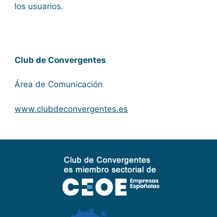
los usuarios.
Club de Convergentes
Área de Comunicación
www.clubdeconvergentes.es