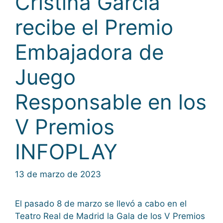
Cristina García
recibe el Premio
Embajadora de
Juego
Responsable en los
V Premios
INFOPLAY
13 de marzo de 2023
El pasado 8 de marzo se llevó a cabo en el
Teatro Real de Madrid la Gala de los V Premios