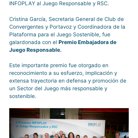
INFOPLAY al Juego Responsable y RSC.
Cristina García, Secretaria General de Club de
Convergentes y Portavoz y Coordinadora de la
Plataforma para el Juego Sostenible, fue
galardonada con el
Premio Embajadora de
Juego Responsable.
Este importante premio fue otorgado en
reconocimiento a su esfuerzo, implicación y
extensa trayectoria en defensa y promoción de
un Sector del Juego más responsable y
sostenible.