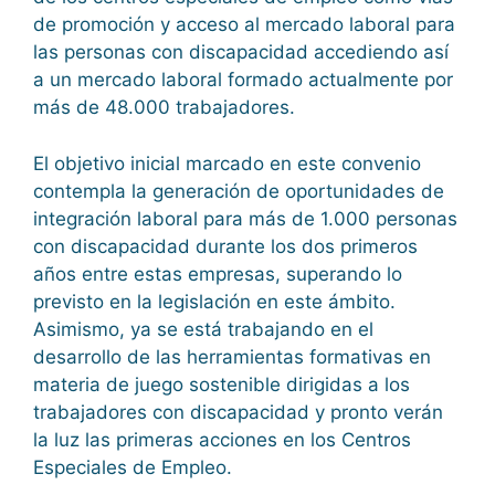
de promoción y acceso al mercado laboral para
las personas con discapacidad accediendo así
a un mercado laboral formado actualmente por
más de 48.000 trabajadores.
El objetivo inicial marcado en este convenio
contempla la generación de oportunidades de
integración laboral para más de 1.000 personas
con discapacidad durante los dos primeros
años entre estas empresas, superando lo
previsto en la legislación en este ámbito.
Asimismo, ya se está trabajando en el
desarrollo de las herramientas formativas en
materia de juego sostenible dirigidas a los
trabajadores con discapacidad y pronto verán
la luz las primeras acciones en los Centros
Especiales de Empleo.