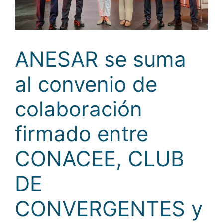
ANESAR se suma
al convenio de
colaboración
firmado entre
CONACEE, CLUB
DE
CONVERGENTES y