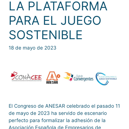
LA PLATAFORMA
PARA EL JUEGO
SOSTENIBLE
18 de mayo de 2023
El Congreso de ANESAR celebrado el pasado 11
de mayo de 2023 ha servido de escenario
perfecto para formalizar la adhesión de la
Asociación Española de Empresarios de