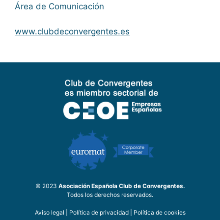
Área de Comunicación
www.clubdeconvergentes.es
© 2023
Asociación Española Club de Convergentes.
Todos los derechos reservados.
Aviso legal
|
Política de privacidad
|
Política de cookies